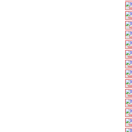
Wa
Wa
Wa
Wa
Wal
Wal
Wal
Wal
Wal
Wal
Wal
Wa
Wa