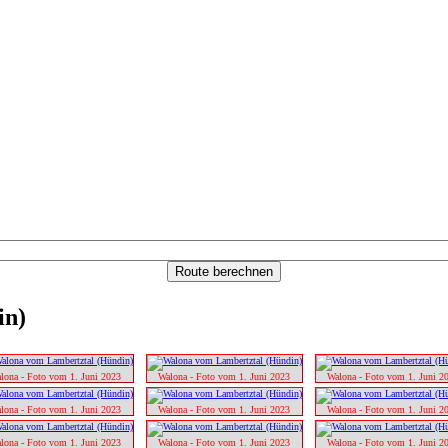
in)
lona - Foto vom 1. Juni 2023
Walona - Foto vom 1. Juni 2023
Walona - Foto vom 1. Juni 2
lona - Foto vom 1. Juni 2023
Walona - Foto vom 1. Juni 2023
Walona - Foto vom 1. Juni 2
lona - Foto vom 1. Juni 2023
Walona - Foto vom 1. Juni 2023
Walona - Foto vom 1. Juni 2