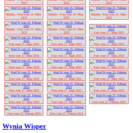
2023
2023
2023
Hündin - Foto vom 24. März 
Hündin - Foto vom 24. März 
Hündin - Foto vom 24. März 
2023
2023
2023
Hündin - Foto vom 24. März 
Hündin - Foto vom 24. März 
2023
2023
Foto vom 17. März 2023
Foto vom 17. März 2023
Foto vom 17. März 2023
Foto vom 17. März 2023
Foto vom 17. März 2023
Foto vom 17. März 2023
Foto vom 17. März 2023
Foto vom 17. März 2023
Foto vom 17. März 2023
Foto vom 17. März 2023
Foto vom 17. März 2023
Foto vom 17. März 2023
Foto vom 17. März 2023
Foto vom 17. März 2023
Foto vom 17. März 2023
Foto vom 17. März 2023
Foto vom 17. März 2023
Foto vom 17. März 2023
Foto vom 25. Februar 2023
Foto vom 25. Februar 2023
Foto vom 25. Februar 2023
Wynia Wisper