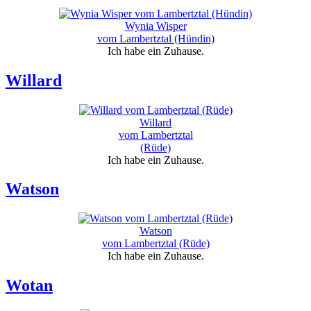
Wynia Wisper
vom Lambertztal (Hündin)
Ich habe ein Zuhause.
Willard
Willard
vom Lambertztal
(Rüde)
Ich habe ein Zuhause.
Watson
Watson
vom Lambertztal (Rüde)
Ich habe ein Zuhause.
Wotan