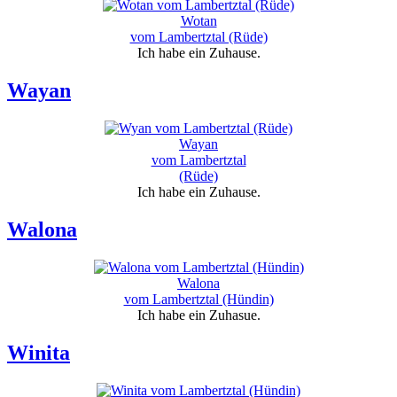
Wotan
vom Lambertztal (Rüde)
Ich habe ein Zuhause.
Wayan
Wayan
vom Lambertztal
(Rüde)
Ich habe ein Zuhause.
Walona
Walona
vom Lambertztal (Hündin)
Ich habe ein Zuhasue.
Winita