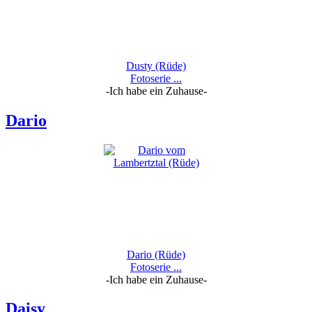
Dusty (Rüde)
Fotoserie ...
-Ich habe ein Zuhause-
Dario
Dario (Rüde)
Fotoserie ...
-Ich habe ein Zuhause-
Daisy