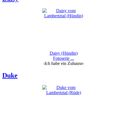
Daisy (Hündin)
Fotoserie ...
-Ich habe ein Zuhause-
Duke