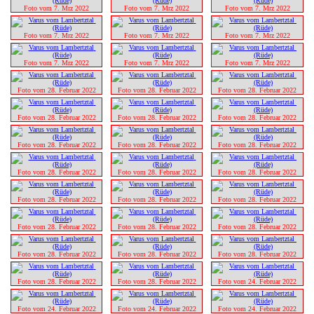
Foto vom 7. Mrz 2022
Foto vom 7. Mrz 2022
Foto vom 7. Mrz 2022
Foto vom 7. Mrz 2022
Foto vom 7. Mrz 2022
Foto vom 7. Mrz 2022
Foto vom 7. Mrz 2022
Foto vom 7. Mrz 2022
Foto vom 7. Mrz 2022
Foto vom 28. Februar 2022
Foto vom 28. Februar 2022
Foto vom 28. Februar 2022
Foto vom 28. Februar 2022
Foto vom 28. Februar 2022
Foto vom 28. Februar 2022
Foto vom 28. Februar 2022
Foto vom 28. Februar 2022
Foto vom 28. Februar 2022
Foto vom 28. Februar 2022
Foto vom 28. Februar 2022
Foto vom 28. Februar 2022
Foto vom 28. Februar 2022
Foto vom 28. Februar 2022
Foto vom 28. Februar 2022
Foto vom 28. Februar 2022
Foto vom 28. Februar 2022
Foto vom 28. Februar 2022
Foto vom 28. Februar 2022
Foto vom 28. Februar 2022
Foto vom 28. Februar 2022
Foto vom 28. Februar 2022
Foto vom 28. Februar 2022
Foto vom 24. Februar 2022
Foto vom 24. Februar 2022
Foto vom 24. Februar 2022
Foto vom 24. Februar 2022