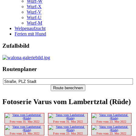
Wurf-W
Wurf-X
Wurf-V
Wurf-U
Wurf-M
Welpenaufzucht
Ferien mit Hund
Zufallsbild
Routenplaner
Fotoserie Varus vom Lambertztal (Rüde)
Foto vom 31. Mrz 2022
Foto vom 31. Mrz 2022
Foto vom 23. Mrz 2022
Foto vom 23. Mrz 2022
Foto vom 23. Mrz 2022
Foto vom 23. Mrz 2022