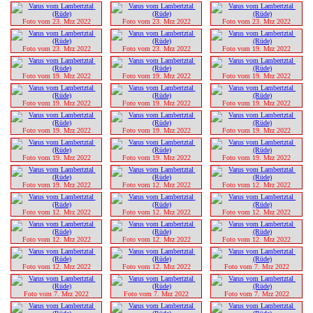
Foto vom 23. Mrz 2022
Foto vom 23. Mrz 2022
Foto vom 23. Mrz 2022
Foto vom 23. Mrz 2022
Foto vom 23. Mrz 2022
Foto vom 19. Mrz 2022
Foto vom 19. Mrz 2022
Foto vom 19. Mrz 2022
Foto vom 19. Mrz 2022
Foto vom 19. Mrz 2022
Foto vom 19. Mrz 2022
Foto vom 19. Mrz 2022
Foto vom 19. Mrz 2022
Foto vom 19. Mrz 2022
Foto vom 19. Mrz 2022
Foto vom 19. Mrz 2022
Foto vom 19. Mrz 2022
Foto vom 19. Mrz 2022
Foto vom 19. Mrz 2022
Foto vom 12. Mrz 2022
Foto vom 12. Mrz 2022
Foto vom 12. Mrz 2022
Foto vom 12. Mrz 2022
Foto vom 12. Mrz 2022
Foto vom 12. Mrz 2022
Foto vom 12. Mrz 2022
Foto vom 12. Mrz 2022
Foto vom 12. Mrz 2022
Foto vom 12. Mrz 2022
Foto vom 7. Mrz 2022
Foto vom 7. Mrz 2022
Foto vom 7. Mrz 2022
Foto vom 7. Mrz 2022