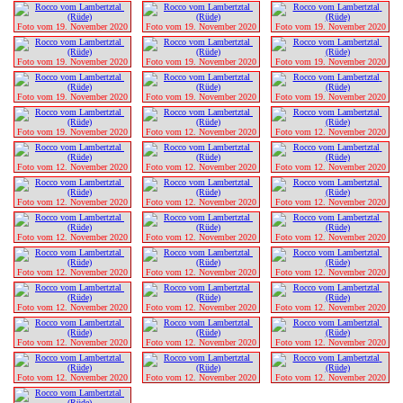
Foto vom 19. November 2020
Foto vom 19. November 2020
Foto vom 19. November 2020
Foto vom 19. November 2020
Foto vom 19. November 2020
Foto vom 19. November 2020
Foto vom 19. November 2020
Foto vom 19. November 2020
Foto vom 19. November 2020
Foto vom 19. November 2020
Foto vom 12. November 2020
Foto vom 12. November 2020
Foto vom 12. November 2020
Foto vom 12. November 2020
Foto vom 12. November 2020
Foto vom 12. November 2020
Foto vom 12. November 2020
Foto vom 12. November 2020
Foto vom 12. November 2020
Foto vom 12. November 2020
Foto vom 12. November 2020
Foto vom 12. November 2020
Foto vom 12. November 2020
Foto vom 12. November 2020
Foto vom 12. November 2020
Foto vom 12. November 2020
Foto vom 12. November 2020
Foto vom 12. November 2020
Foto vom 12. November 2020
Foto vom 12. November 2020
Foto vom 12. November 2020
Foto vom 12. November 2020
Foto vom 12. November 2020