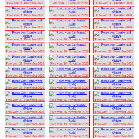
Foto vom 3. Dezember 2020
Foto vom 3. Dezember 2020
Foto vom 3. Dezember 2020
Foto vom 3. Dezember 2020
Foto vom 3. Dezember 2020
Foto vom 3. Dezember 2020
Foto vom 3. Dezember 2020
Foto vom 3. Dezember 2020
Foto vom 3. Dezember 2020
Foto vom 3. Dezember 2020
Foto vom 26. November 2020
Foto vom 26. November 2020
Foto vom 26. November 2020
Foto vom 26. November 2020
Foto vom 26. November 2020
Foto vom 26. November 2020
Foto vom 26. November 2020
Foto vom 26. November 2020
Foto vom 26. November 2020
Foto vom 26. November 2020
Foto vom 26. November 2020
Foto vom 26. November 2020
Foto vom 26. November 2020
Foto vom 26. November 2020
Foto vom 26. November 2020
Foto vom 26. November 2020
Foto vom 26. November 2020
Foto vom 26. November 2020
Foto vom 26. November 2020
Foto vom 19. November 2020
Foto vom 19. November 2020
Foto vom 19. November 2020
Foto vom 19. November 2020
Foto vom 19. November 2020
Foto vom 19. November 2020
Foto vom 19. November 2020