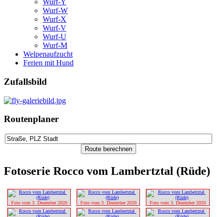
Wurf-Y
Wurf-W
Wurf-X
Wurf-V
Wurf-U
Wurf-M
Welpenaufzucht
Ferien mit Hund
Zufallsbild
Routenplaner
Fotoserie Rocco vom Lambertztal (Rüde)
Foto vom 3. Dezember 2020
Foto vom 3. Dezember 2020
Foto vom 3. Dezember 2020