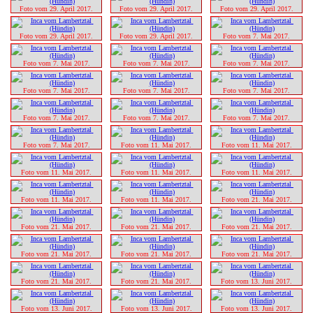
Foto vom 29. April 2017.
Foto vom 29. April 2017.
Foto vom 29. April 2017.
Foto vom 29. April 2017.
Foto vom 29. April 2017.
Foto vom 7. Mai 2017.
Foto vom 7. Mai 2017.
Foto vom 7. Mai 2017.
Foto vom 7. Mai 2017.
Foto vom 7. Mai 2017.
Foto vom 7. Mai 2017.
Foto vom 7. Mai 2017.
Foto vom 7. Mai 2017.
Foto vom 7. Mai 2017.
Foto vom 7. Mai 2017.
Foto vom 7. Mai 2017.
Foto vom 11. Mai 2017.
Foto vom 11. Mai 2017.
Foto vom 11. Mai 2017.
Foto vom 11. Mai 2017.
Foto vom 11. Mai 2017.
Foto vom 11. Mai 2017.
Foto vom 11. Mai 2017.
Foto vom 21. Mai 2017.
Foto vom 21. Mai 2017.
Foto vom 21. Mai 2017.
Foto vom 21. Mai 2017.
Foto vom 21. Mai 2017.
Foto vom 21. Mai 2017.
Foto vom 21. Mai 2017.
Foto vom 21. Mai 2017.
Foto vom 21. Mai 2017.
Foto vom 13. Juni 2017.
Foto vom 13. Juni 2017.
Foto vom 13. Juni 2017.
Foto vom 13. Juni 2017.