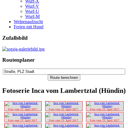
Wurf-X
Wurf-V
Wurf-U
Wurf-M
Welpenaufzucht
Ferien mit Hund
Zufallsbild
Routenplaner
Fotoserie Inca vom Lambertztal (Hündin)
Foto vom 23. April 2017.
Foto vom 23. April 2017.
Foto vom 23. April 2017.
Foto vom 23. April 2017.
Foto vom 23. April 2017.
Foto vom 23. April 2017.