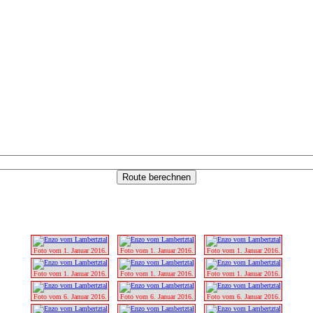
Foto vom 1. Januar 2016.
Foto vom 1. Januar 2016.
Foto vom 1. Januar 2016.
Foto vom 1. Januar 2016.
Foto vom 1. Januar 2016.
Foto vom 1. Januar 2016.
Foto vom 6. Januar 2016.
Foto vom 6. Januar 2016.
Foto vom 6. Januar 2016.