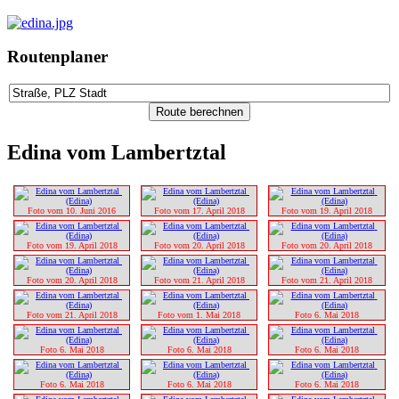
Routenplaner
Edina vom Lambertztal