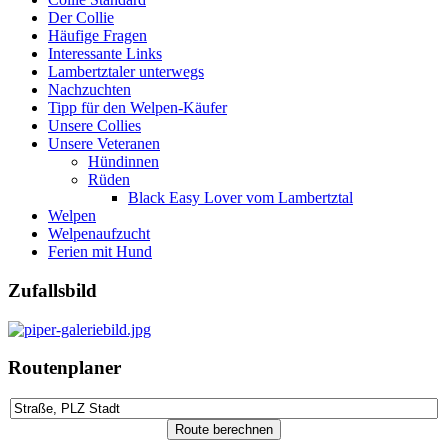
Der Collie
Häufige Fragen
Interessante Links
Lambertztaler unterwegs
Nachzuchten
Tipp für den Welpen-Käufer
Unsere Collies
Unsere Veteranen
Hündinnen
Rüden
Black Easy Lover vom Lambertztal
Welpen
Welpenaufzucht
Ferien mit Hund
Zufallsbild
Routenplaner